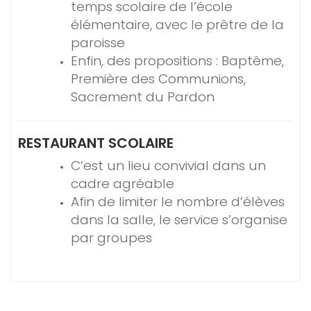
temps scolaire de l’école
élémentaire, avec le prêtre de la
paroisse
Enfin, des propositions : Baptême,
Première des Communions,
Sacrement du Pardon
RESTAURANT SCOLAIRE
C’est un lieu convivial dans un
cadre agréable
Afin de limiter le nombre d’élèves
dans la salle, le service s’organise
par groupes