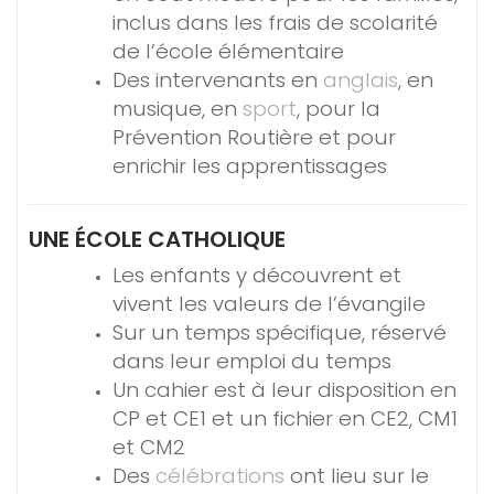
inclus dans les frais de scolarité
de l’école élémentaire
Des intervenants en
anglais
, en
musique, en
sport
, pour la
Prévention Routière et pour
enrichir les apprentissages
UNE ÉCOLE CATHOLIQUE
Les enfants y découvrent et
vivent les valeurs de l’évangile
Sur un temps spécifique, réservé
dans leur emploi du temps
Un cahier est à leur disposition en
CP et CE1 et un fichier en CE2, CM1
et CM2
Des
célébrations
ont lieu sur le