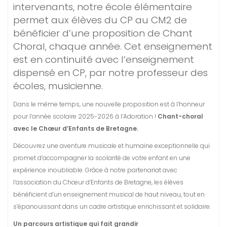
intervenants, notre école élémentaire
permet aux élèves du CP au CM2 de
bénéficier d’une proposition de Chant
Choral, chaque année. Cet enseignement
est en continuité avec l’enseignement
dispensé en CP, par notre professeur des
écoles, musicienne.
Dans le même temps, une nouvelle proposition est à l’honneur
pour l’année scolaire 2025-2026 à l’Adoration !
Chant-choral
avec le Chœur d’Enfants de Bretagne.
Découvrez une aventure musicale et humaine exceptionnelle qui
promet d’accompagner la scolarité de votre enfant en une
expérience inoubliable. Grâce à notre partenariat avec
l’association du Chœur d’Enfants de Bretagne, les élèves
bénéficient d’un enseignement musical de haut niveau, tout en
s’épanouissant dans un cadre artistique enrichissant et solidaire.
Un parcours artistique qui fait grandir