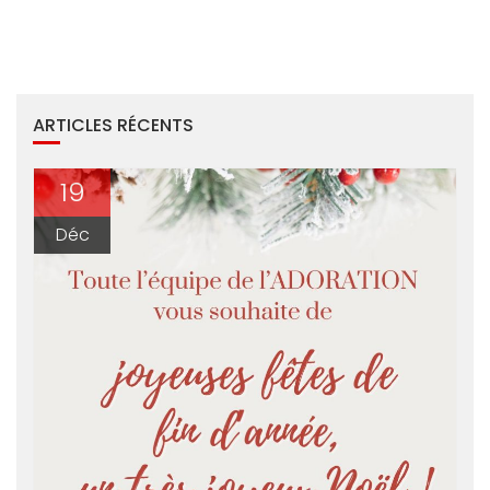
ARTICLES RÉCENTS
19
Déc