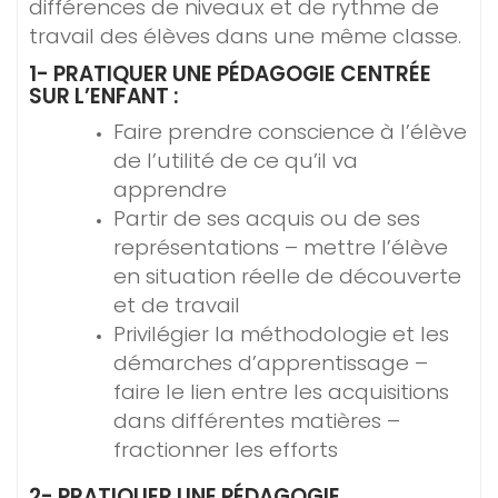
différences de niveaux et de rythme de
travail des élèves dans une même classe.
1- PRATIQUER UNE PÉDAGOGIE CENTRÉE
SUR L’ENFANT :
Faire prendre conscience à l’élève
de l’utilité de ce qu’il va
apprendre
Partir de ses acquis ou de ses
représentations – mettre l’élève
en situation réelle de découverte
et de travail
Privilégier la méthodologie et les
démarches d’apprentissage –
faire le lien entre les acquisitions
dans différentes matières –
fractionner les efforts
2- PRATIQUER UNE PÉDAGOGIE