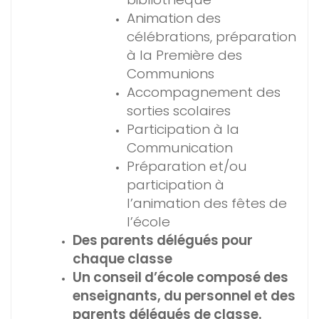
Animation des
célébrations, préparation
à la Première des
Communions
Accompagnement des
sorties scolaires
Participation à la
Communication
Préparation et/ou
participation à
l’animation des fêtes de
l’école
Des parents délégués pour
chaque classe
Un conseil d’école composé des
enseignants, du personnel et des
parents délégués de classe.