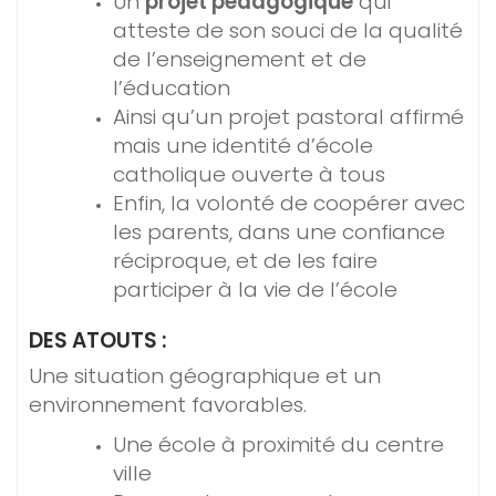
Un
projet pédagogique
qui
atteste de son souci de la qualité
de l’enseignement et de
l’éducation
Ainsi qu’un projet pastoral affirmé
mais une identité d’école
catholique ouverte à tous
Enfin, la volonté de coopérer avec
les parents, dans une confiance
réciproque, et de les faire
participer à la vie de l’école
DES ATOUTS :
Une situation géographique et un
environnement favorables.
Une école à proximité du centre
ville