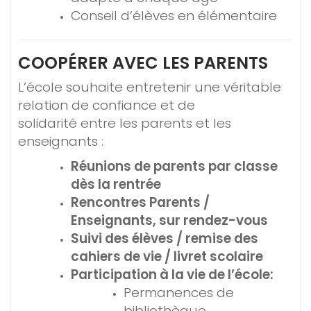
Conseil d’élèves en élémentaire
COOPÉRER AVEC LES PARENTS
L’école souhaite entretenir une véritable
relation de confiance et de
solidarité entre les parents et les
enseignants :
Réunions de parents par classe
dès la rentrée
Rencontres Parents /
Enseignants, sur rendez-vous
Suivi des élèves / remise des
cahiers de vie / livret scolaire
Participation à la vie de l’école:
Permanences de
bibliothèque