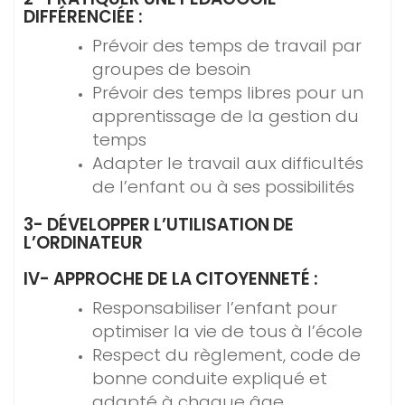
DIFFÉRENCIÉE :
Prévoir des temps de travail par
groupes de besoin
Prévoir des temps libres pour un
apprentissage de la gestion du
temps
Adapter le travail aux difficultés
de l’enfant ou à ses possibilités
3- DÉVELOPPER L’UTILISATION DE
L’ORDINATEUR
IV- APPROCHE DE LA CITOYENNETÉ :
Responsabiliser l’enfant pour
optimiser la vie de tous à l’école
Respect du règlement, code de
bonne conduite expliqué et
adapté à chaque âge