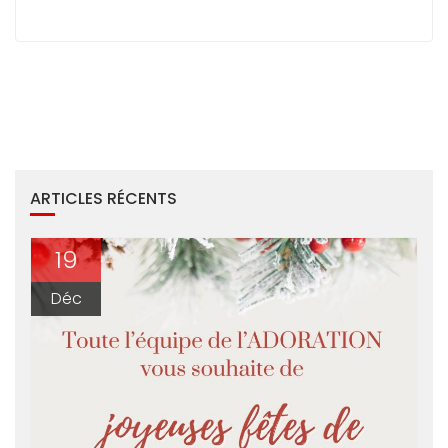
ARTICLES RÉCENTS
19
Déc