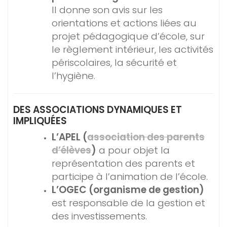
Il donne son avis sur les
orientations et actions liées au
projet pédagogique d’école, sur
le règlement intérieur, les activités
périscolaires, la sécurité et
l’hygiène.
DES ASSOCIATIONS DYNAMIQUES ET
IMPLIQUÉES
L’APEL (
association des parents
d’élèves
)
a pour objet la
représentation des parents et
participe à l’animation de l’école.
L’OGEC (organisme de gestion)
est responsable de la gestion et
des investissements.