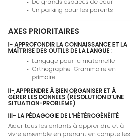
De grands espaces de cour
Un parking pour les parents
AXES PRIORITAIRES
I- APPROFONDIR LA CONNAISSANCE ET LA
MAÎTRISE DES OUTILS DE LA LANGUE
:
Langage pour la maternelle
Orthographe-Grammaire en
primaire
II- APPRENDRE À BIEN ORGANISER ET À
GÉRER LES DONNÉES (RÉSOLUTION D’UNE
SITUATION-PROBLÈME)
III- LA PÉDAGOGIE DE L’HÉTÉROGÉNÉITÉ
Aider tous les enfants à apprendre et à
vivre ensemble en prenant en compte les